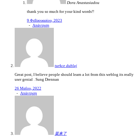
Dora Anastasiadou
thank you so much for your kind words!!
9 Φεβρουαρίου, 2023
-
Απάντηση
turkce dublaj
Great post, I believe people should learn a lot from this weblog its really
user genial . Sung Drennan
26 Μαΐου, 2022
-
Απάντηση
菜来了